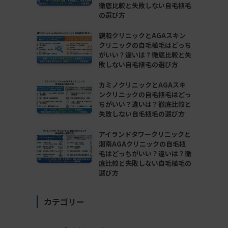
徹底比較と失敗しない自毛植毛
の選び方
親和クリニックとAGAスキン
クリニックの自毛植毛はどっち
がいい？違いは？徹底比較と失
敗しない自毛植毛の選び方
カミノクリニックとAGAスキ
ンクリニックの自毛植毛はどっ
ちがいい？違いは？徹底比較と
失敗しない自毛植毛の選び方
アイランドタワークリニックと
湘南AGAクリニックの自毛植
毛はどっちがいい？違いは？徹
底比較と失敗しない自毛植毛の
選び方
カテゴリー