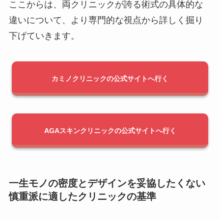
ここからは、両クリニックが誇る術式の具体的な
違いについて、より専門的な視点から詳しく掘り
下げていきます。
カミノクリニックの公式サイトへ行く
AGAスキンクリニックの公式サイトへ行く
一生モノの密度とデザインを妥協したくない
慎重派に適したクリニックの基準