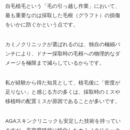
自毛植毛という「毛の引っ越し作業」において、
最も重要なのは採取した毛根（グラフト）の損傷
をいかに防ぐかという点です。
カミノクリニックが選ばれるのは、独自の極細パ
ンチにより、ドナー採取時の毛根への物理的なダ
メージを極限まで減らしているからです。
私が経験から得た知見として、植毛後に「密度が
足りない」と感じる方の多くは、採取時のミスや
移植時の配置ミスが原因であることが多いです。
AGAスキンクリニックも安定した技術を持ってい