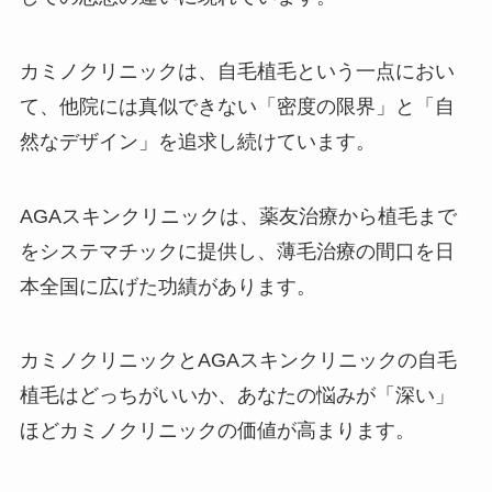
カミノクリニックは、自毛植毛という一点におい
て、他院には真似できない「密度の限界」と「自
然なデザイン」を追求し続けています。
AGAスキンクリニックは、薬友治療から植毛まで
をシステマチックに提供し、薄毛治療の間口を日
本全国に広げた功績があります。
カミノクリニックとAGAスキンクリニックの自毛
植毛はどっちがいいか、あなたの悩みが「深い」
ほどカミノクリニックの価値が高まります。