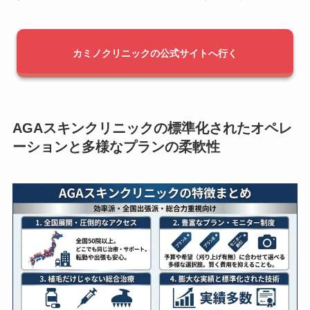
カミノクリニックの公式サイトへ行く
AGAスキンクリニックの標準化されたオペレ
ーションと多様なプランの柔軟性