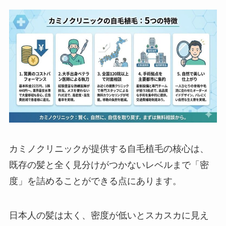
カミノクリニックが提供する自毛植毛の核心は、
既存の髪と全く見分けがつかないレベルまで「密
度」を詰めることができる点にあります。
日本人の髪は太く、密度が低いとスカスカに見え