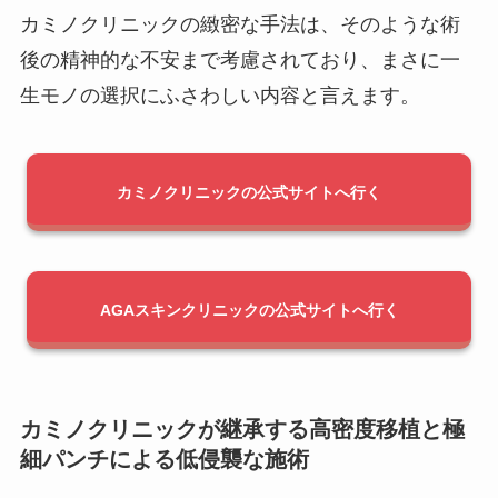
カミノクリニックの緻密な手法は、そのような術
後の精神的な不安まで考慮されており、まさに一
生モノの選択にふさわしい内容と言えます。
カミノクリニックの公式サイトへ行く
AGAスキンクリニックの公式サイトへ行く
カミノクリニックが継承する高密度移植と極
細パンチによる低侵襲な施術