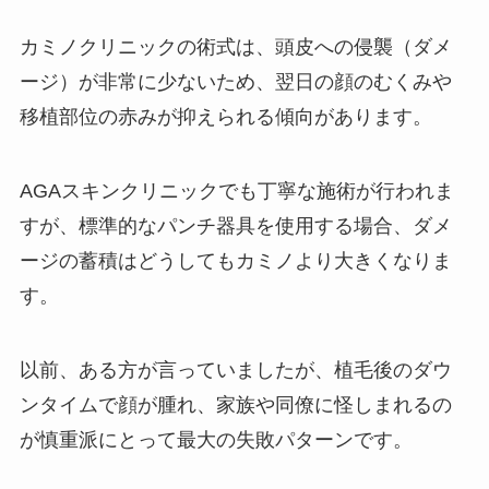
カミノクリニックの術式は、頭皮への侵襲（ダメ
ージ）が非常に少ないため、翌日の顔のむくみや
移植部位の赤みが抑えられる傾向があります。
AGAスキンクリニックでも丁寧な施術が行われま
すが、標準的なパンチ器具を使用する場合、ダメ
ージの蓄積はどうしてもカミノより大きくなりま
す。
以前、ある方が言っていましたが、植毛後のダウ
ンタイムで顔が腫れ、家族や同僚に怪しまれるの
が慎重派にとって最大の失敗パターンです。