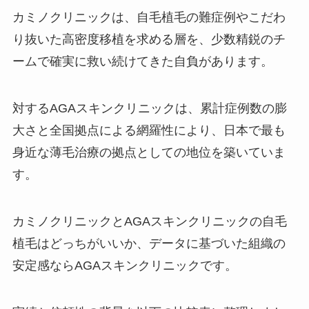
カミノクリニックは、自毛植毛の難症例やこだわ
り抜いた高密度移植を求める層を、少数精鋭のチ
ームで確実に救い続けてきた自負があります。
対するAGAスキンクリニックは、累計症例数の膨
大さと全国拠点による網羅性により、日本で最も
身近な薄毛治療の拠点としての地位を築いていま
す。
カミノクリニックとAGAスキンクリニックの自毛
植毛はどっちがいいか、データに基づいた組織の
安定感ならAGAスキンクリニックです。