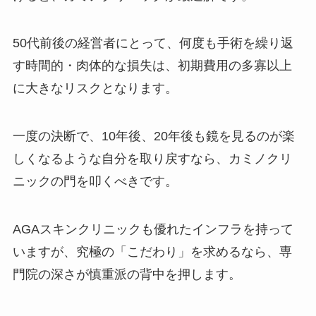
50代前後の経営者にとって、何度も手術を繰り返
す時間的・肉体的な損失は、初期費用の多寡以上
に大きなリスクとなります。
一度の決断で、10年後、20年後も鏡を見るのが楽
しくなるような自分を取り戻すなら、カミノクリ
ニックの門を叩くべきです。
AGAスキンクリニックも優れたインフラを持って
いますが、究極の「こだわり」を求めるなら、専
門院の深さが慎重派の背中を押します。