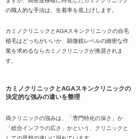
ますが、高密度移植に特化したカミノクリニック
の職人的な手法は、生着率を底上げします。
カミノクリニックとAGAスキンクリニックの自毛
植毛はどっちがいいか、顕微鏡レベルの緻密な作
業を求めるならカミノクリニックが推奨されま
す。
カミノクリニックとAGAスキンクリニックの
決定的な強みの違いを整理
両クリニックの強みは、「専門特化の深さ」か
「総合インフラの広さ」かという、クリニックと
しての思想の違いに現れています。