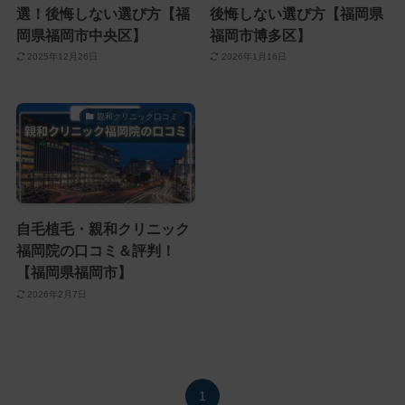
選！後悔しない選び方【福
後悔しない選び方【福岡県
岡県福岡市中央区】
福岡市博多区】
2025年12月26日
2026年1月16日
親和クリニック口コミ
自毛植毛・親和クリニック
福岡院の口コミ＆評判！
【福岡県福岡市】
2026年2月7日
1