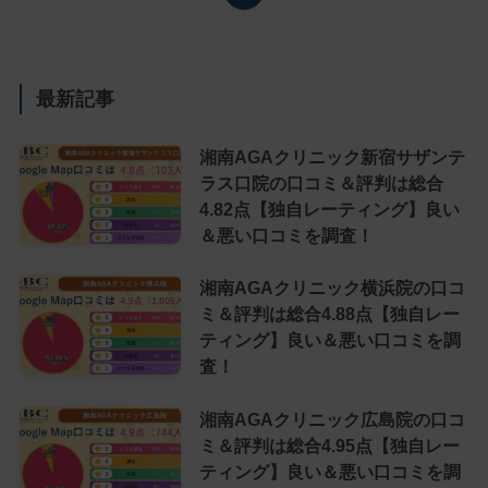
最新記事
湘南AGAクリニック新宿サザンテ
ラス口院の口コミ＆評判は総合
4.82点【独自レーティング】良い
＆悪い口コミを調査！
湘南AGAクリニック横浜院の口コ
ミ＆評判は総合4.88点【独自レー
ティング】良い＆悪い口コミを調
査！
湘南AGAクリニック広島院の口コ
ミ＆評判は総合4.95点【独自レー
ティング】良い＆悪い口コミを調