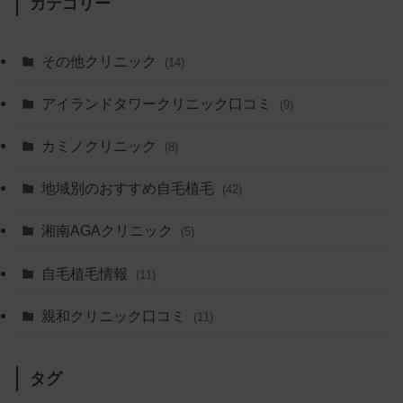
カテゴリー
その他クリニック
(14)
アイランドタワークリニック口コミ
(9)
カミノクリニック
(8)
地域別のおすすめ自毛植毛
(42)
湘南AGAクリニック
(5)
自毛植毛情報
(11)
親和クリニック口コミ
(11)
タグ