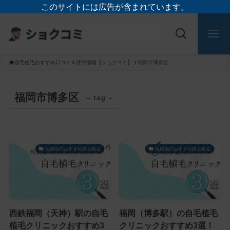
このサイトには広告が含まれています。
自毛植毛おすすめ口コミ＆評判情報【ショクコミ】
福岡市博多区
福岡市博多区
– tag –
地域別のおすすめ自毛植毛
地域別のおすすめ自毛植毛
西鉄福岡（天神）駅の自毛
福岡（博多駅）の自毛植毛
植毛クリニックおすすめ3
クリニックおすすめ3選！