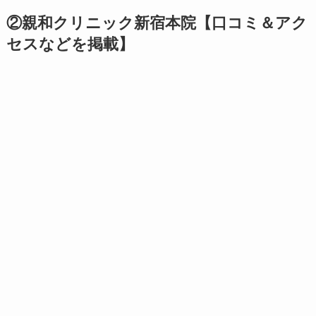
②親和クリニック新宿本院【口コミ＆アク
セスなどを掲載】