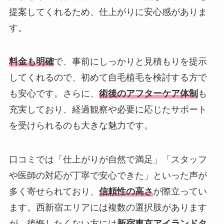
提案してくれるため、仕上がりに安心感がありま
す。
料金も明確
で、事前にしっかりと見積もりを提示
してくれるので、初めて自毛植毛を検討する方で
も安心です。さらに、
術後のアフターケア体制
も
充実しており、経過観察や必要に応じたサポート
を受けられるのも大きな魅力です。
口コミでは「仕上がりが自然で満足」「スタッフ
や医師の対応が丁寧で安心できた」といった声が
多く寄せられており、
信頼性の高さ
が際立ってい
ます。西新宿エリアには複数の選択肢があります
が、後悔したくない方には
新宿東京アイランドタ