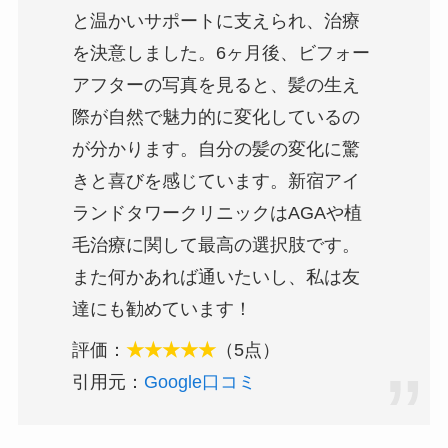
と温かいサポートに支えられ、治療
を決意しました。6ヶ月後、ビフォー
アフターの写真を見ると、髪の生え
際が自然で魅力的に変化しているの
が分かります。自分の髪の変化に驚
きと喜びを感じています。新宿アイ
ランドタワークリニックはAGAや植
毛治療に関して最高の選択肢です。
また何かあれば通いたいし、私は友
達にも勧めています！
評価：
★★★★★
（5点）
引用元：
Google口コミ