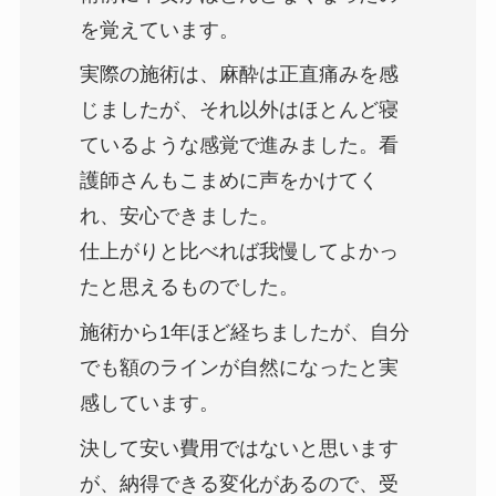
を覚えています。
実際の施術は、麻酔は正直痛みを感
じましたが、それ以外はほとんど寝
ているような感覚で進みました。看
護師さんもこまめに声をかけてく
れ、安心できました。
仕上がりと比べれば我慢してよかっ
たと思えるものでした。
施術から1年ほど経ちましたが、自分
でも額のラインが自然になったと実
感しています。
決して安い費用ではないと思います
が、納得できる変化があるので、受