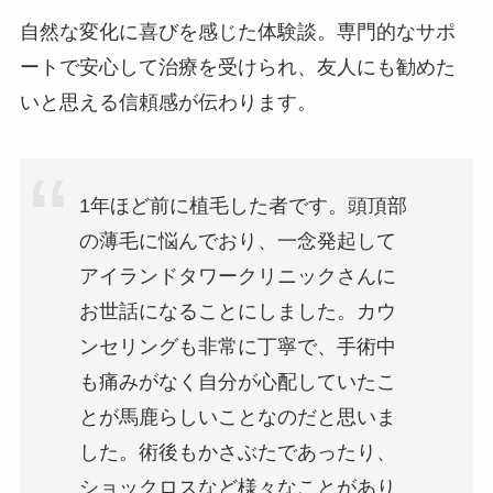
自然な変化に喜びを感じた体験談。専門的なサポ
ートで安心して治療を受けられ、友人にも勧めた
いと思える信頼感が伝わります。
1年ほど前に植毛した者です。頭頂部
の薄毛に悩んでおり、一念発起して
アイランドタワークリニックさんに
お世話になることにしました。カウ
ンセリングも非常に丁寧で、手術中
も痛みがなく自分が心配していたこ
とが馬鹿らしいことなのだと思いま
した。術後もかさぶたであったり、
ショックロスなど様々なことがあり