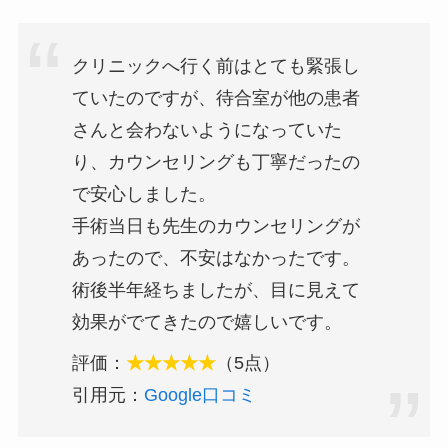
クリニックへ行く前はとても緊張し
ていたのですが、待合室が他の患者
さんと会わないようになっていた
り、カウンセリングも丁寧だったの
で安心しました。
手術当日も先生のカウンセリングが
あったので、不安はなかったです。
術後半年経ちましたが、目に見えて
効果がでてきたので嬉しいです。
評価：
★★★★★
（5点）
引用元：
Google口コミ