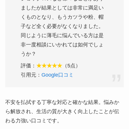
ましたが結果としては非常に満足い
くものとなり、もうカツラや粉、帽
子など全く必要がなくなりました。
同じように薄毛に悩んでいる方は是
非一度相談にいかれては如何でしょ
うか？
評価：
★★★★★
（5点）
引用元：
Google口コミ
不安を払拭する丁寧な対応と確かな結果。悩みか
ら解放され、生活の質が大きく向上したことが伝
わる力強い口コミです。