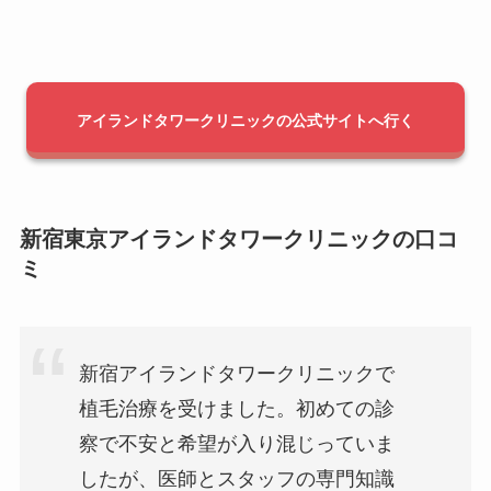
アイランドタワークリニックの公式サイトへ行く
新宿東京アイランドタワークリニックの口コ
ミ
新宿アイランドタワークリニックで
植毛治療を受けました。初めての診
察で不安と希望が入り混じっていま
したが、医師とスタッフの専門知識