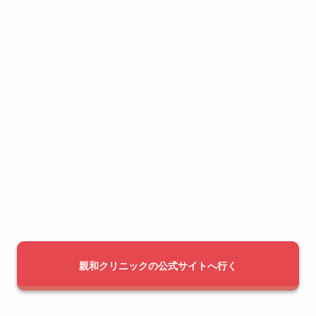
親和クリニックの公式サイトへ行く