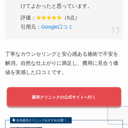
けてよかったと思っています。
評価：
★★★★★
（5点）
引用元：
Google口コミ
丁寧なカウンセリングと安心感ある施術で不安を
解消。自然な仕上がりに満足し、費用に見合う価
値を実感した口コミです。
親和クリニックの公式サイトへ行く
自毛植毛クリニックおすすめ10選！...