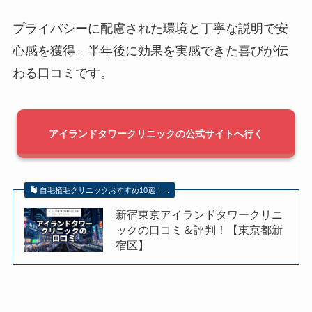
プライバシーに配慮された環境と丁寧な説明で安
心感を獲得。半年後に効果を実感できた喜びが伝
わる口コミです。
アイランドタワークリニックの公式サイトへ行く
自毛植毛クリニックおすすめ10選！...
新宿東京アイランドタワークリニ
ックの口コミ＆評判！【東京都新
宿区】