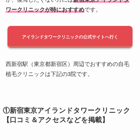
ワークリニックが特におすすめ
です。
アイランドタワークリニックの公式サイトへ行く
西新宿駅（東京都新宿区）周辺でおすすめの自毛
植毛クリニックは下記の3院です。
①新宿東京アイランドタワークリニック
【口コミ＆アクセスなどを掲載】