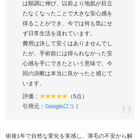
は順調に伸び、以前より地肌が目立
たなくなったことで大きな安心感を
得ることができ、今では何も気にせ
ず日常生活を送れています。
費用は決して安くはありませんでし
たが、手術前には得られなかった安
心感を手にできたという意味で、今
回の決断は本当に良かったと感じて
います。
評価：
★★★★★
（5点）
引用元：
Google口コミ
術後1年で自然な変化を実感し、薄毛の不安から解