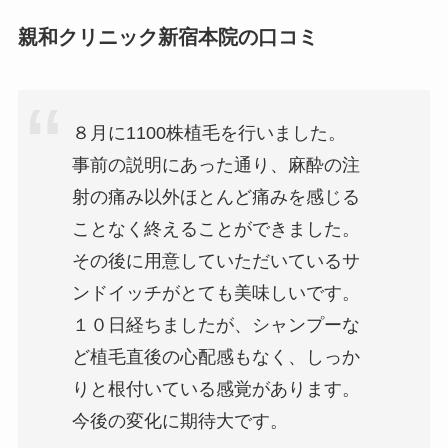
親和クリニック新宿本院の口コミ
８月に1100株植毛を行いました。
事前の説明にあった通り、麻酔の注
射の痛み以外ほとんど痛みを感じる
ことなく終えることができました。
その後に用意していただいているサ
ンドイッチがとても美味しいです。
１０日経ちましたが、シャンプーな
ど植毛直後の心配感もなく、しっか
りと根付いている感覚があります。
今後の変化に期待大です。