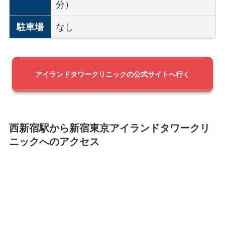
分）
駐車場
なし
アイランドタワークリニックの公式サイトへ行く
西新宿駅から新宿東京アイランドタワークリ
ニックへのアクセス