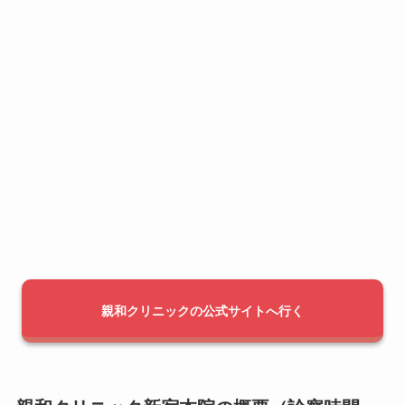
親和クリニックの公式サイトへ行く