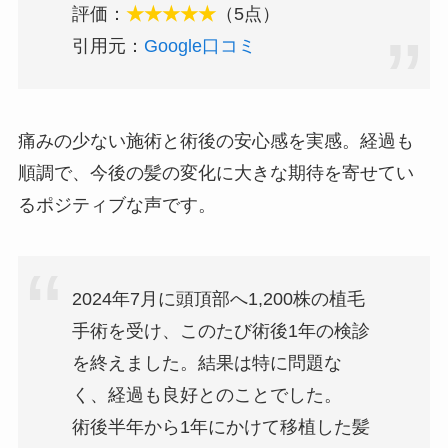
評価：
★★★★★
（5点）
引用元：
Google口コミ
痛みの少ない施術と術後の安心感を実感。経過も
順調で、今後の髪の変化に大きな期待を寄せてい
るポジティブな声です。
2024年7月に頭頂部へ1,200株の植毛
手術を受け、このたび術後1年の検診
を終えました。結果は特に問題な
く、経過も良好とのことでした。
術後半年から1年にかけて移植した髪