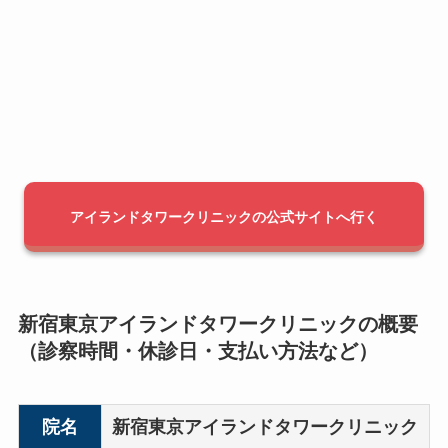
アイランドタワークリニックの公式サイトへ行く
新宿東京アイランドタワークリニックの概要
（診察時間・休診日・支払い方法など）
院名
新宿東京アイランドタワークリニック