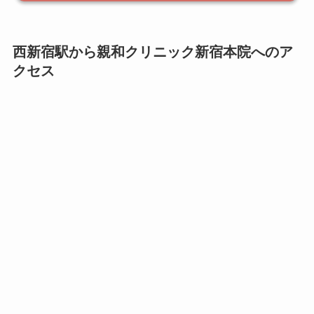
西新宿駅から親和クリニック新宿本院へのア
クセス