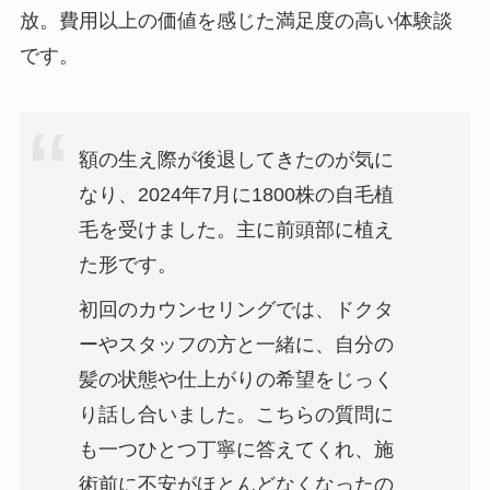
放。費用以上の価値を感じた満足度の高い体験談
です。
額の生え際が後退してきたのが気に
なり、2024年7月に1800株の自毛植
毛を受けました。主に前頭部に植え
た形です。
初回のカウンセリングでは、ドクタ
ーやスタッフの方と一緒に、自分の
髪の状態や仕上がりの希望をじっく
り話し合いました。こちらの質問に
も一つひとつ丁寧に答えてくれ、施
術前に不安がほとんどなくなったの