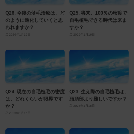
Q26. 今後の薄毛治療は、ど
Q25. 将来、100％の密度で
のように進化していくと思
自毛植毛できる時代は来ま
われますか？
すか？
2026年1月16日
2026年1月16日
Q24. 現在の自毛植毛の密度
Q23. 生え際の自毛植毛は、
は、どれくらいが限界です
頭頂部より難しいですか？
か？
2026年1月16日
2026年1月16日