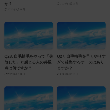
か？
2026年1月16日
2026年1月16日
Q28. 自毛植毛をやって「失
Q27. 自毛植毛を早くやりす
敗した」と感じる人の共通
ぎて後悔するケースはあり
点は何ですか？
ますか？
2026年1月16日
2026年1月16日