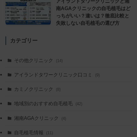
アイランドタワークリニックと湘
南AGAクリニックの自毛植毛はど
っちがいい？違いは？徹底比較と
失敗しない自毛植毛の選び方
カテゴリー
その他クリニック
(14)
アイランドタワークリニック口コミ
(9)
カミノクリニック
(8)
地域別のおすすめ自毛植毛
(42)
湘南AGAクリニック
(4)
自毛植毛情報
(11)