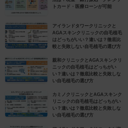
トカード・医療ローンが可能
アイランドタワークリニックと
AGAスキンクリニックの自毛植毛
はどっちがいい？違いは？徹底比
較と失敗しない自毛植毛の選び方
親和クリニックとAGAスキンクリ
ニックの自毛植毛はどっちがい
い？違いは？徹底比較と失敗しな
い自毛植毛の選び方
カミノクリニックとAGAスキンク
リニックの自毛植毛はどっちがい
い？違いは？徹底比較と失敗しな
い自毛植毛の選び方