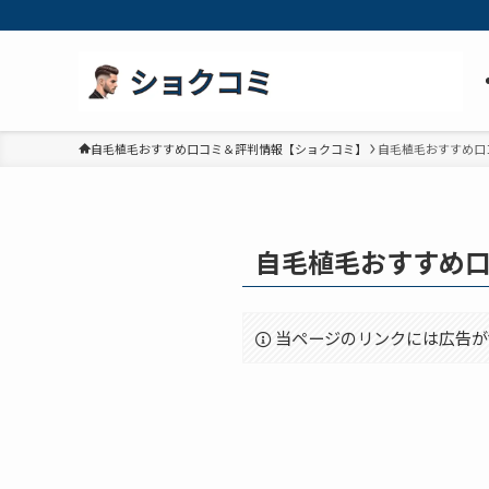
自毛植毛おすすめ口コミ＆評判情報【ショクコミ】
自毛植毛おすすめ口
自毛植毛おすすめ
当ページのリンクには広告が