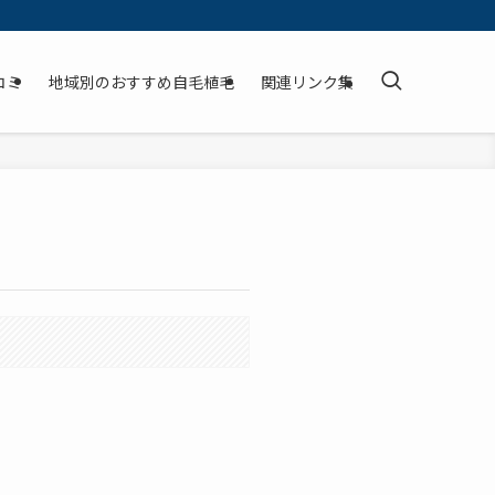
コミ
地域別のおすすめ自毛植毛
関連リンク集